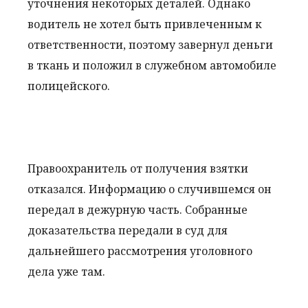
уточнения некоторых деталей. Однако
водитель не хотел быть привлеченным к
ответственности, поэтому завернул деньги
в ткань и положил в служебном автомобиле
полицейского.
Правоохранитель от получения взятки
отказался. Информацию о случившемся он
передал в дежурную часть. Собранные
доказательства передали в суд для
дальнейшего рассмотрения уголовного
дела уже там.