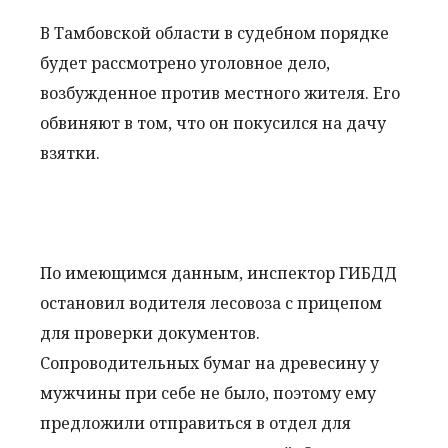
В Тамбовской области в судебном порядке
будет рассмотрено уголовное дело,
возбужденное против местного жителя. Его
обвиняют в том, что он покусился на дачу
взятки.
По имеющимся данным, инспектор ГИБДД
остановил водителя лесовоза с прицепом
для проверки документов.
Сопроводительных бумаг на древесину у
мужчины при себе не было, поэтому ему
предложили отправиться в отдел для