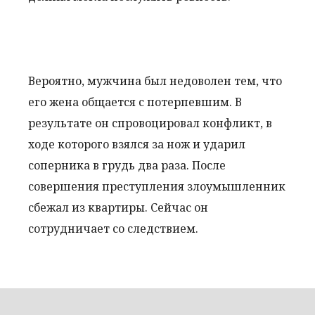
Вероятно, мужчина был недоволен тем, что
его жена общается с потерпевшим. В
результате он спровоцировал конфликт, в
ходе которого взялся за нож и ударил
соперника в грудь два раза. После
совершения преступления злоумышленник
сбежал из квартиры. Сейчас он
сотрудничает со следствием.