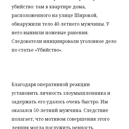
убийство: там в квартире дома,
расположенного на улице Широкой,
обнаружили тело 40-летнего мужчины. У
него выявили ножевые ранения.
Следователи инициировали уголовное дело
по статье «Убийство».
Благодаря оперативной реакции
установить личность злоумышленника и
задержать его удалось очень быстро. Им
оказался 50-летний мужчина. Следствие
полагает, что мотивом совершения этого
деяния могла послужить ревность.