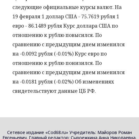
следующие официальные курсы валют. На
19 февраля 1 доллар США - 75.7619 рубля 1
евро - 86.1489 рубля Курс доллара США по
отношению к рублю повысился. По
сравнению с предыдущим днем изменился
на -0.0092 рубля (-0.01%) Курс евро по
отношению к рублю понизился. По
сравнению с предыдущим днем изменился
на -0.0181 рубля (-0.02%) Об изменениях
свидетельствуют данные ЦБ РФ.
Сетевое издание «Cod68.ru» Учредитель: Майоров Роман
Евгеньевич. Главный редактор: Сыроежкина Анна Николаевна.