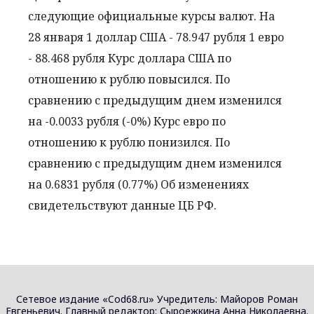
следующие официальные курсы валют. На
28 января 1 доллар США - 78.947 рубля 1 евро
- 88.468 рубля Курс доллара США по
отношению к рублю повысился. По
сравнению с предыдущим днем изменился
на -0.0033 рубля (-0%) Курс евро по
отношению к рублю понизился. По
сравнению с предыдущим днем изменился
на 0.6831 рубля (0.77%) Об изменениях
свидетельствуют данные ЦБ РФ.
Сетевое издание «Cod68.ru» Учредитель: Майоров Роман
Евгеньевич. Главный редактор: Сыроежкина Анна Николаевна.