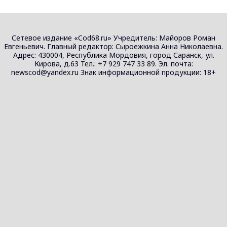
Сетевое издание «Cod68.ru» Учредитель: Майоров Роман
Евгеньевич. Главный редактор: Сыроежкина Анна Николаевна.
Адрес: 430004, Республика Мордовия, город Саранск, ул.
Кирова, д.63 Тел.: +7 929 747 33 89. Эл. почта:
newscod@yandex.ru Знак информационной продукции: 18+