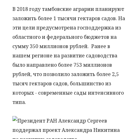
В 2018 году тамбовские аграрии планируют
заложить более 1 тысячи гектаров садов. На
эти цели предусмотрена господдержка из
областного и федерального бюджетов на
сумму 350 миллионов рублей. Ранее в
нашем регионе на развитие садоводства
было направлено более 753 миллионов
рублей, что позволило заложить более 2,5
тысяч гектаров садов, большинство из
которых - современные сады интенсивного
типа.