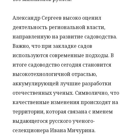
Александр Сергеев высоко оценил
деятельность региональной власти,
направленную на развитие садоводства.
Важно, что при закладке садов
используются современные подходы. В
итоге садоводство сегодня становится
высокотехнологичной отраслью,
аккумулирующей лучшие разработки
отечественных ученых. Символично, что
качественные изменения происходят на
территории, которая связана с именем
выдающегося русского ученого-
селекционера Ивана Мичурина.