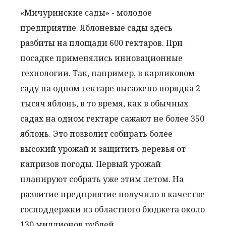
«Мичуринские сады» - молодое
предприятие. Яблоневые сады здесь
разбиты на площади 600 гектаров. При
посадке применялись инновационные
технологии. Так, например, в карликовом
саду на одном гектаре высажено порядка 2
тысяч яблонь, в то время, как в обычных
садах на одном гектаре сажают не более 350
яблонь. Это позволит собирать более
высокий урожай и защитить деревья от
капризов погоды. Первый урожай
планируют собрать уже этим летом. На
развитие предприятие получило в качестве
господдержки из областного бюджета около
130 миллионов рублей.