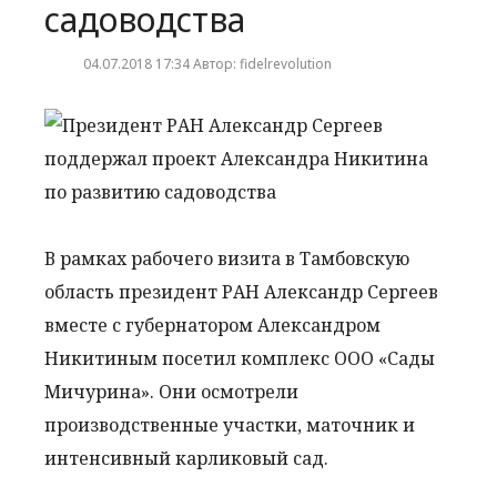
садоводства
04.07.2018 17:34 Автор: fidelrevolution
В рамках рабочего визита в Тамбовскую
область президент РАН Александр Сергеев
вместе с губернатором Александром
Никитиным посетил комплекс ООО «Сады
Мичурина». Они осмотрели
производственные участки, маточник и
интенсивный карликовый сад.