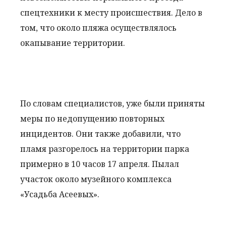
спецтехники к месту происшествия. Дело в
том, что около пляжа осуществлялось
окапывание территории.
По словам специалистов, уже были приняты
меры по недопущению повторных
инцидентов. Они также добавили, что
пламя разгорелось на территории парка
примерно в 10 часов 17 апреля. Пылал
участок около музейного комплекса
«Усадьба Асеевых».