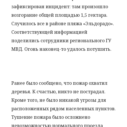
зафиксирован инцидент: там произошло
возгорание общей площадью 1,5 гектара.
Случилось все в районе пляжа «Эльдорадо».
Соответствующей информацией
поделились сотрудники регионального ГУ
МВД. Огонь наконец-то удалось потушить.
Ранее было сообщено, что пожар охватил
деревья. К счастью, никто не пострадал.
Кроме того, не было никакой угрозы для
расположенных рядом населенных пунктов.
Тушение пожара было осложнено
невозможностью нормального проезда