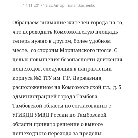
14.11.2017 12:22 Автор: ruslantkachenko
Обращаем внимание жителей города на то,
что переходить Комсомольскую площадь
теперь нужно в другом, более удобном
месте., со стороны Моршанского шоссе. С
целью повышения безопасности движения
пешеходов, следующих в направлении
корпуса №2 ТГУ им. Г.Р. Державина,
расположенном на Комсомольской пл., д. 5,
администрацией города Тамбова
Тамбовской области по согласованию с
УГИБДД УМВД России по Тамбовской
области принято решение о выносе
пешеходного перехода за пределы