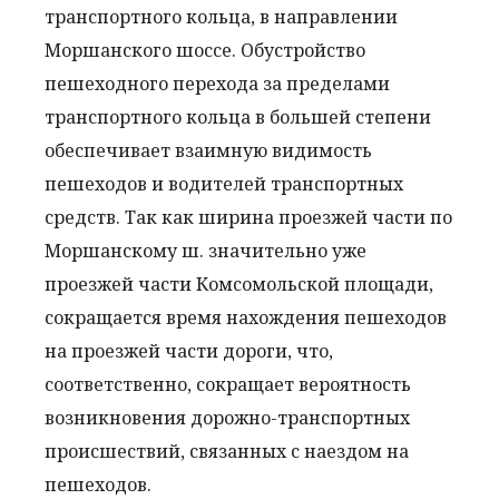
транспортного кольца, в направлении
Моршанского шоссе. Обустройство
пешеходного перехода за пределами
транспортного кольца в большей степени
обеспечивает взаимную видимость
пешеходов и водителей транспортных
средств. Так как ширина проезжей части по
Моршанскому ш. значительно уже
проезжей части Комсомольской площади,
сокращается время нахождения пешеходов
на проезжей части дороги, что,
соответственно, сокращает вероятность
возникновения дорожно-транспортных
происшествий, связанных с наездом на
пешеходов.