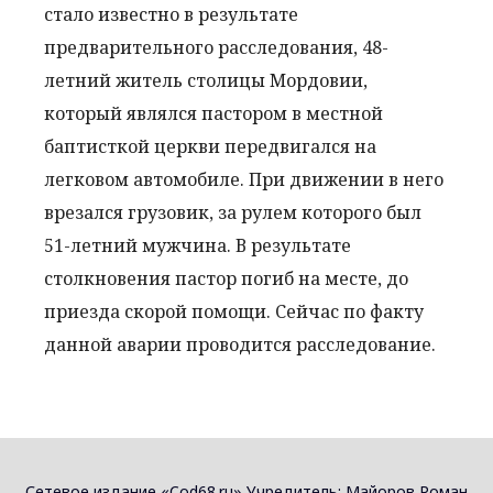
стало известно в результате
предварительного расследования, 48-
летний житель столицы Мордовии,
который являлся пастором в местной
баптисткой церкви передвигался на
легковом автомобиле. При движении в него
врезался грузовик, за рулем которого был
51-летний мужчина. В результате
столкновения пастор погиб на месте, до
приезда скорой помощи. Сейчас по факту
данной аварии проводится расследование.
Сетевое издание «Cod68.ru» Учредитель: Майоров Роман