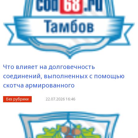
Что влияет на долговечность
соединений, выполненных с помощью
скотча армированного
Без рубрики
22.07.2026 16:46