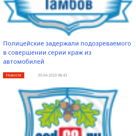
Полицейские задержали подозреваемого
в совершении серии краж из
автомобилей
Новости
30.04.2020 08:43