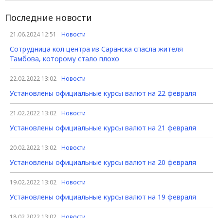
Последние новости
21.06.2024 12:51
Новости
Сотрудница кол центра из Саранска спасла жителя
Тамбова, которому стало плохо
22.02.2022 13:02
Новости
Установлены официальные курсы валют на 22 февраля
21.02.2022 13:02
Новости
Установлены официальные курсы валют на 21 февраля
20.02.2022 13:02
Новости
Установлены официальные курсы валют на 20 февраля
19.02.2022 13:02
Новости
Установлены официальные курсы валют на 19 февраля
18.02.2022 13:02
Новости