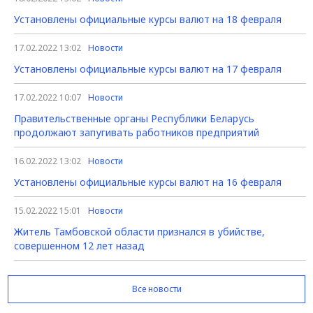
Установлены официальные курсы валют на 18 февраля
17.02.2022 13:02
Новости
Установлены официальные курсы валют на 17 февраля
17.02.2022 10:07
Новости
Правительственные органы Республики Беларусь
продолжают запугивать работников предприятий
16.02.2022 13:02
Новости
Установлены официальные курсы валют на 16 февраля
15.02.2022 15:01
Новости
Житель Тамбовской области признался в убийстве,
совершенном 12 лет назад
Все новости