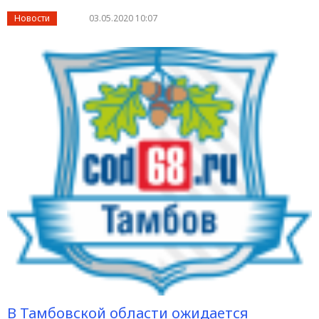
Новости
03.05.2020 10:07
В Тамбовской области ожидается