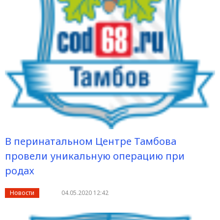
В перинатальном Центре Тамбова
провели уникальную операцию при
родах
Новости
04.05.2020 12:42