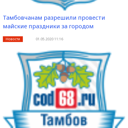
Тамбовчанам разрешили провести
майские праздники за городом
Новости
01.05.2020 11:16