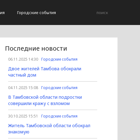
ия
Городские события
Последние новости
06.11.2025 14:30
Городские события
Двое жителей Тамбова обокрали
частный дом
04.11.2025 15:08
Городские события
В Тамбовской области подростки
совершили кражу с взломом
30.10.2025 15:51
Городские события
Житель Тамбовской области обокрал
знакомую