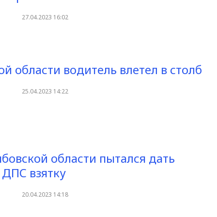
27.04.2023 16:02
ой области водитель влетел в столб
25.04.2023 14:22
бовской области пытался дать
 ДПС взятку
20.04.2023 14:18