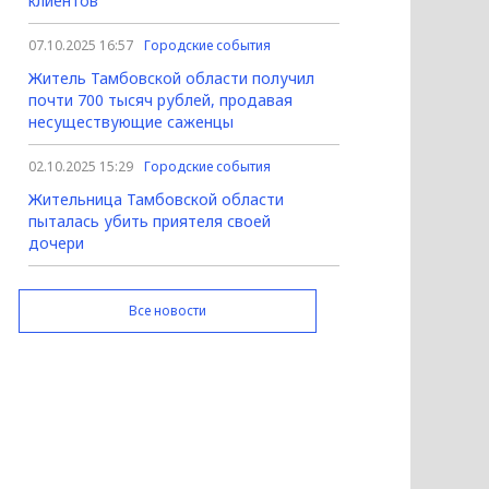
клиентов
07.10.2025 16:57
Городские события
Житель Тамбовской области получил
почти 700 тысяч рублей, продавая
несуществующие саженцы
02.10.2025 15:29
Городские события
Жительница Тамбовской области
пыталась убить приятеля своей
дочери
Все новости