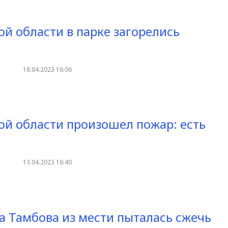
ой области в парке загорелись
18.04.2023 16:06
ой области произошел пожар: есть
13.04.2023 16:40
 Тамбова из мести пыталась сжечь